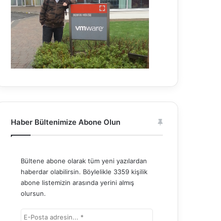
Haber Bültenimize Abone Olun
Bültene abone olarak tüm yeni yazılardan
haberdar olabilirsin. Böylelikle 3359 kişilik
abone listemizin arasında yerini almış
olursun.