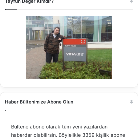
Tayfun Değer Kimdir?
Haber Bültenimize Abone Olun
Bültene abone olarak tüm yeni yazılardan
haberdar olabilirsin. Böylelikle 3359 kişilik abone