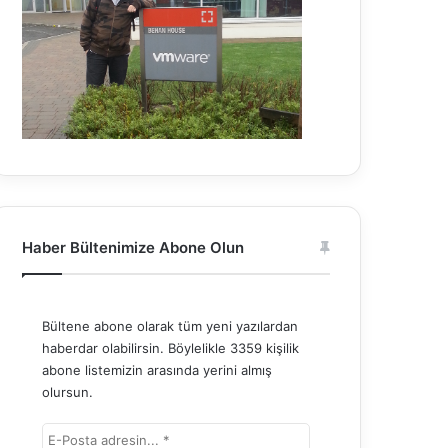
Haber Bültenimize Abone Olun
Bültene abone olarak tüm yeni yazılardan
haberdar olabilirsin. Böylelikle 3359 kişilik
abone listemizin arasında yerini almış
olursun.