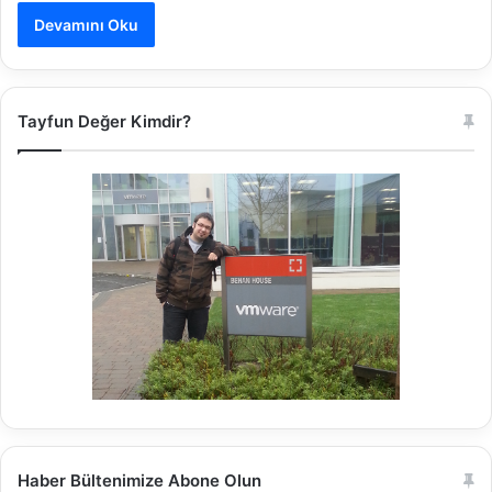
Devamını Oku
Tayfun Değer Kimdir?
Haber Bültenimize Abone Olun