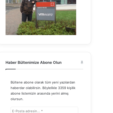
Haber Bültenimize Abone Olun
Bültene abone olarak tüm yeni yazılardan
haberdar olabilirsin. Böylelikle 3359 kişilik
abone listemizin arasında yerini almış
olursun.