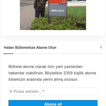
Haber Bültenimize Abone Olun
Bültene abone olarak tüm yeni yazılardan
haberdar olabilirsin. Böylelikle 3359 kişilik abone
listemizin arasında yerini almış olursun.