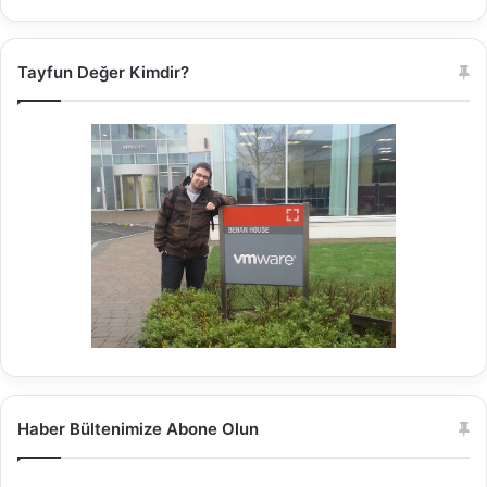
Tayfun Değer Kimdir?
Haber Bültenimize Abone Olun