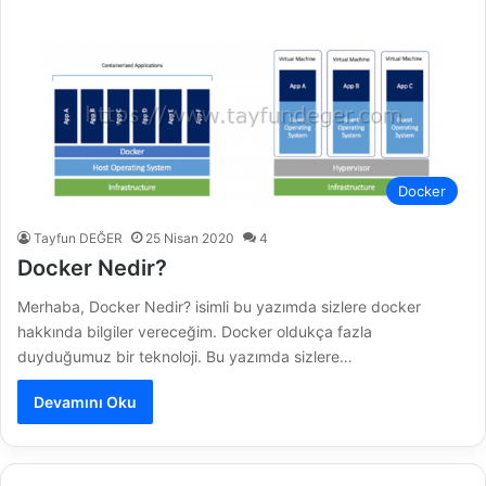
Docker
Tayfun DEĞER
25 Nisan 2020
4
Docker Nedir?
Merhaba, Docker Nedir? isimli bu yazımda sizlere docker
hakkında bilgiler vereceğim. Docker oldukça fazla
duyduğumuz bir teknoloji. Bu yazımda sizlere…
Devamını Oku