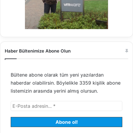
Haber Bültenimize Abone Olun
Bültene abone olarak tüm yeni yazılardan
haberdar olabilirsin. Böylelikle 3359 kişilik abone
listemizin arasında yerini almış olursun.