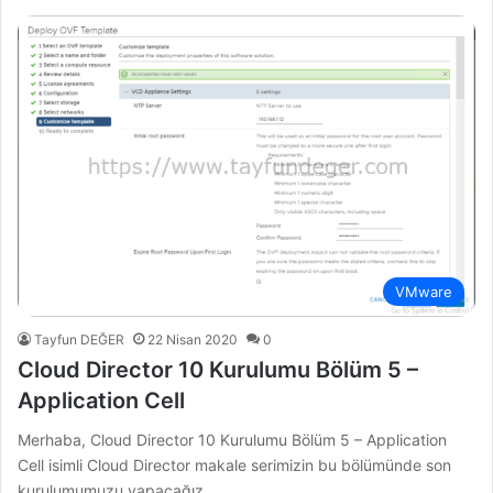
VMware
Tayfun DEĞER
22 Nisan 2020
0
Cloud Director 10 Kurulumu Bölüm 5 –
Application Cell
Merhaba, Cloud Director 10 Kurulumu Bölüm 5 – Application
Cell isimli Cloud Director makale serimizin bu bölümünde son
kurulumumuzu yapacağız.…