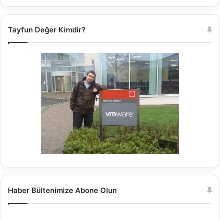
Tayfun Değer Kimdir?
Haber Bültenimize Abone Olun